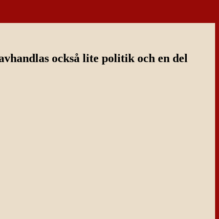
handlas också lite politik och en del