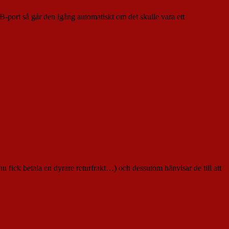
port så går den igång automatiskt om det skulle vara ett
 fick betala en dyrare returfrakt…) och dessutom hänvisar de till att