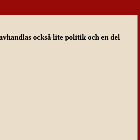
handlas också lite politik och en del