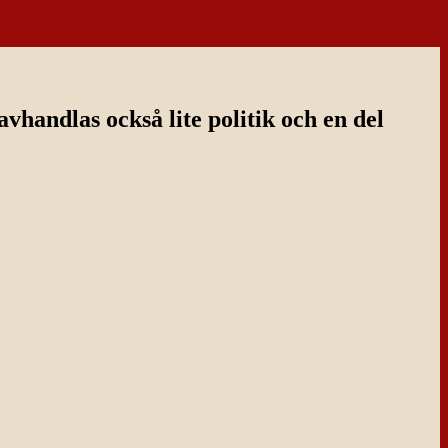
handlas också lite politik och en del