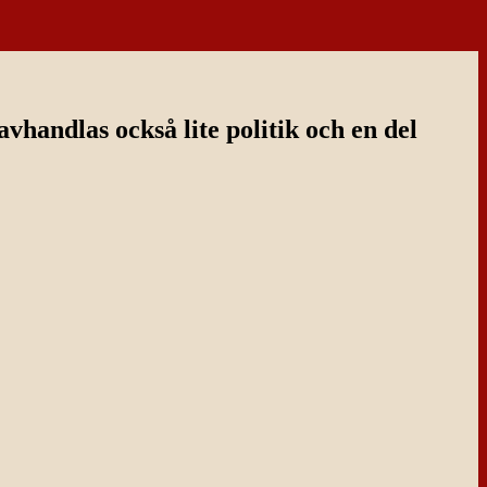
handlas också lite politik och en del