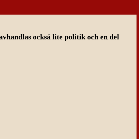
handlas också lite politik och en del