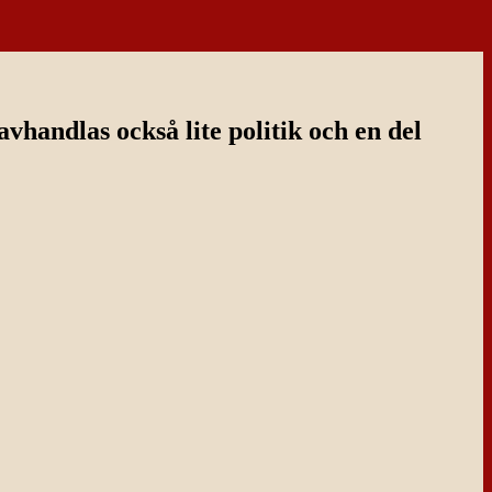
handlas också lite politik och en del