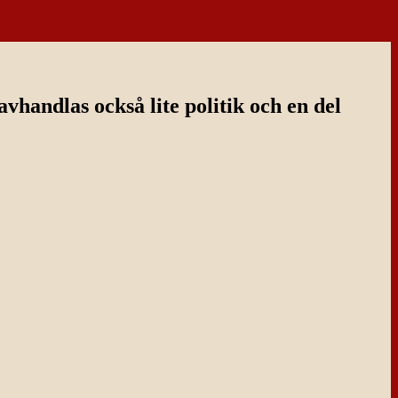
handlas också lite politik och en del