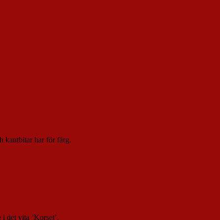
 kantbitar har för färg.
i det vita ’Korset’.