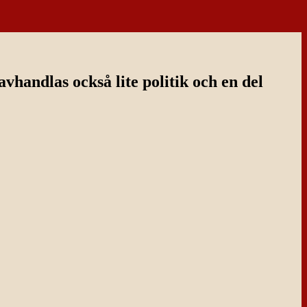
handlas också lite politik och en del