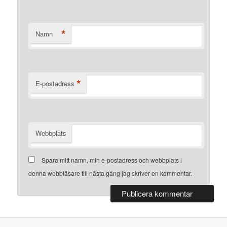
*
Namn
*
E-postadress
Webbplats
Spara mitt namn, min e-postadress och webbplats i
denna webbläsare till nästa gång jag skriver en kommentar.