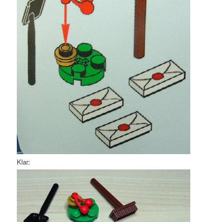
Klar: