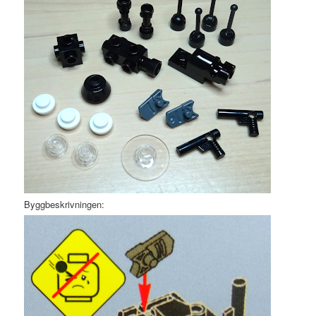
Byggbeskrivningen: