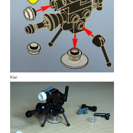
Klar: