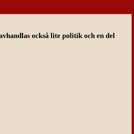
handlas också lite politik och en del