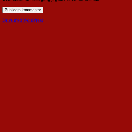
Drivs med WordPress