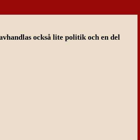
handlas också lite politik och en del