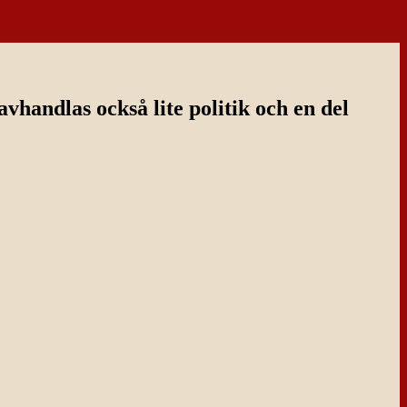
handlas också lite politik och en del