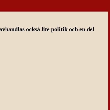
handlas också lite politik och en del