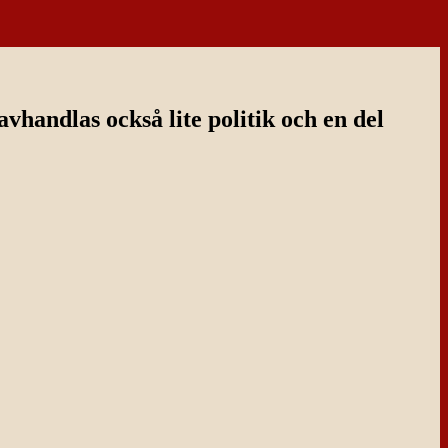
handlas också lite politik och en del