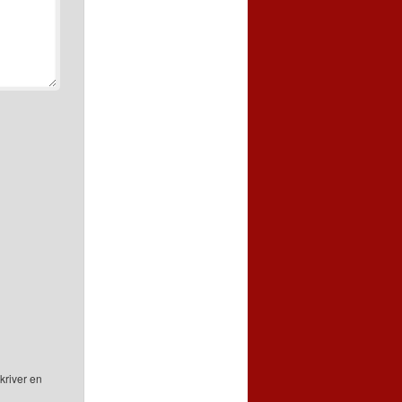
kriver en