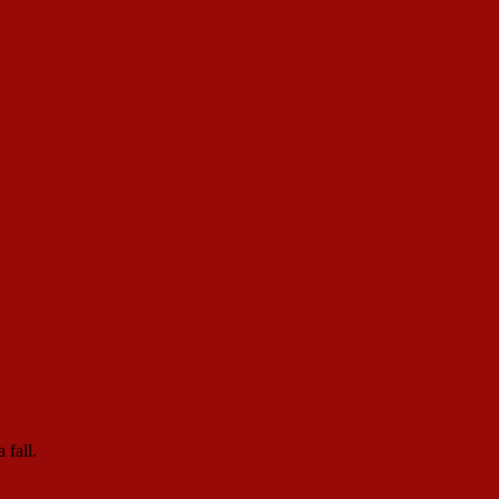
 fall.