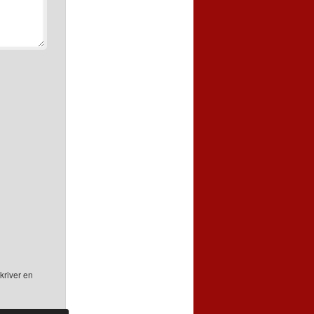
kriver en