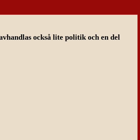
handlas också lite politik och en del