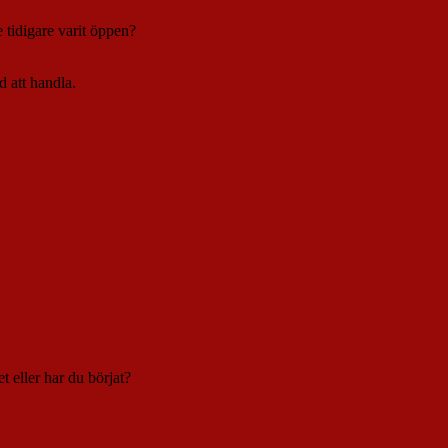
 tidigare varit öppen?
d att handla.
t eller har du börjat?