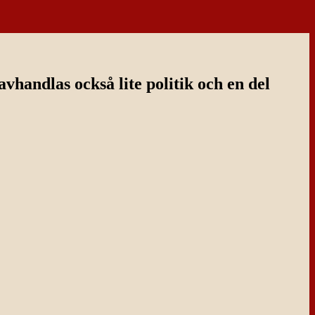
handlas också lite politik och en del