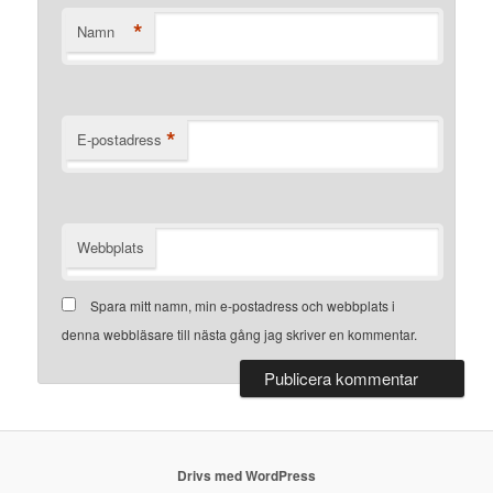
*
Namn
*
E-postadress
Webbplats
Spara mitt namn, min e-postadress och webbplats i
denna webbläsare till nästa gång jag skriver en kommentar.
Drivs med WordPress