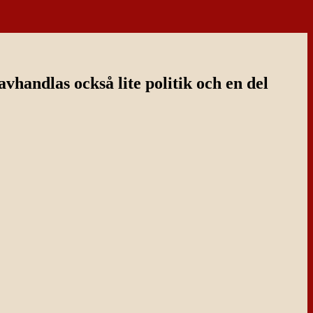
handlas också lite politik och en del