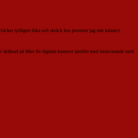
väcker tydligen ilska och skräck hos personer jag inte känner)
är skillnad på filter för digitala kameror jämfört med motsvarande med