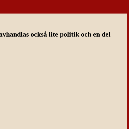
handlas också lite politik och en del