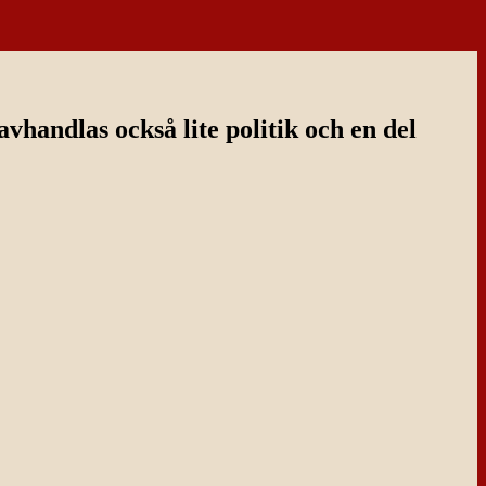
handlas också lite politik och en del