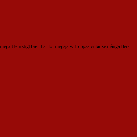
 att le riktigt brett här för mej själv. Hoppas vi får se många flera