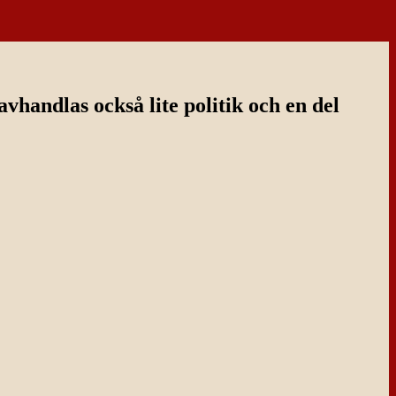
handlas också lite politik och en del