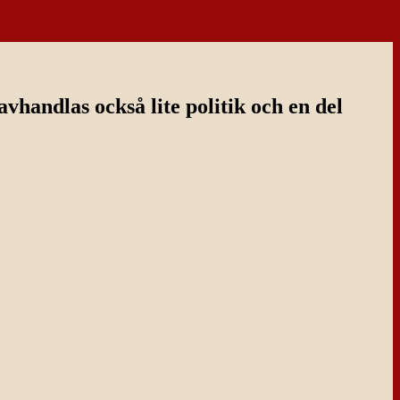
handlas också lite politik och en del