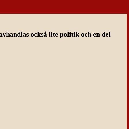
handlas också lite politik och en del