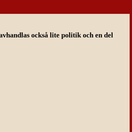
handlas också lite politik och en del