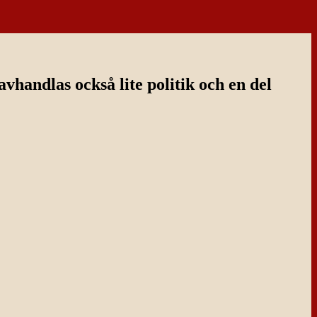
handlas också lite politik och en del