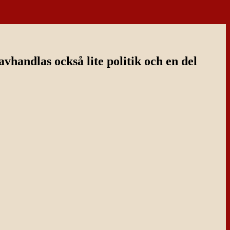
handlas också lite politik och en del