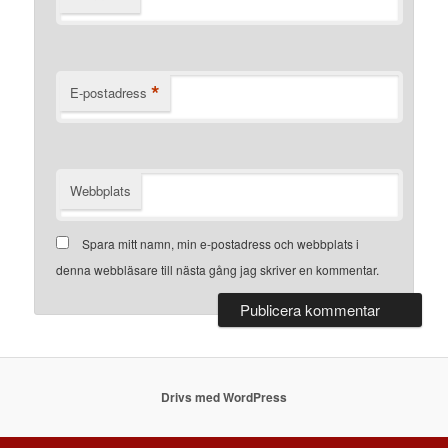
*
E-postadress
Webbplats
Spara mitt namn, min e-postadress och webbplats i
denna webbläsare till nästa gång jag skriver en kommentar.
Drivs med WordPress