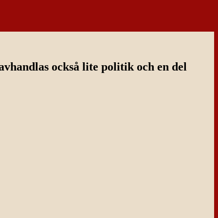
handlas också lite politik och en del