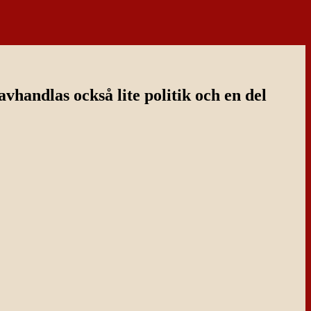
handlas också lite politik och en del