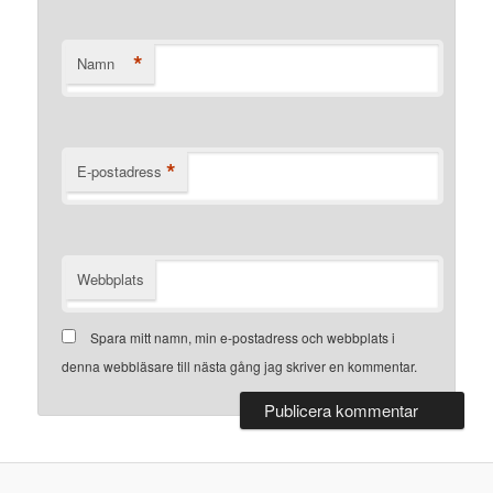
*
Namn
*
E-postadress
Webbplats
Spara mitt namn, min e-postadress och webbplats i
denna webbläsare till nästa gång jag skriver en kommentar.