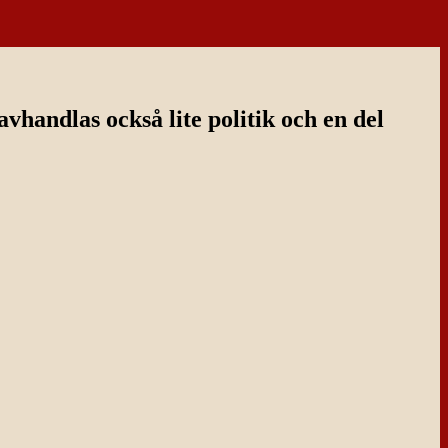
handlas också lite politik och en del