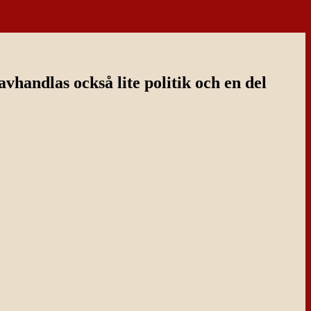
handlas också lite politik och en del