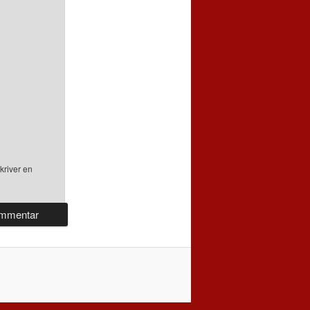
kriver en