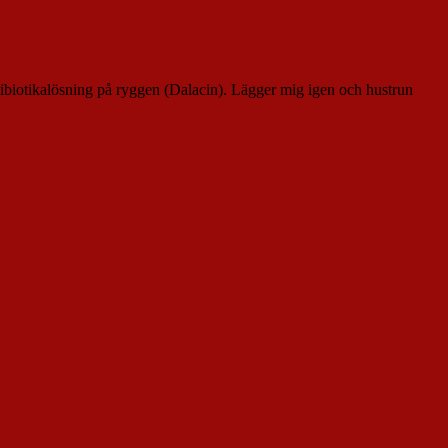
ntibiotikalösning på ryggen (Dalacin). Lägger mig igen och hustrun