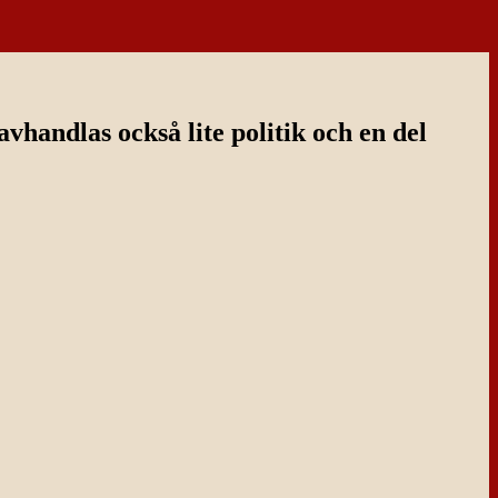
handlas också lite politik och en del