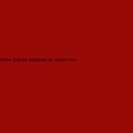
ötterna. Upp på smalbenet på vänster ben.