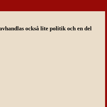
handlas också lite politik och en del