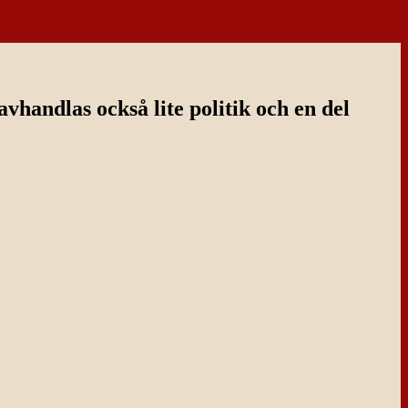
handlas också lite politik och en del