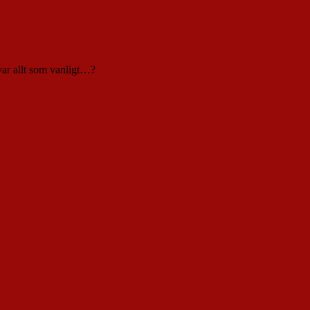
var allt som vanligt…?