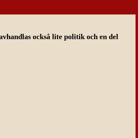
handlas också lite politik och en del