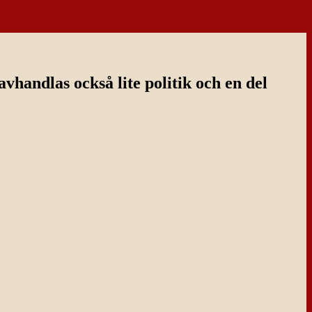
handlas också lite politik och en del