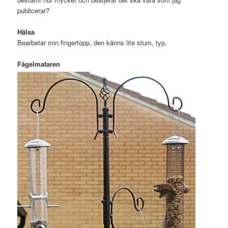
publicerar?
Hälsa
Bearbetar min fingertopp, den känns lite stum, typ.
Fågelmataren