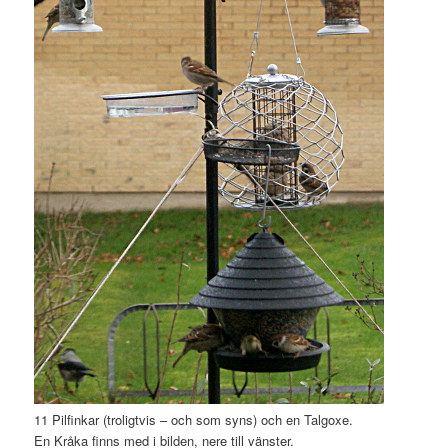
11 Pilfinkar (troligtvis – och som syns) och en Talgoxe.
En Kråka finns med i bilden, nere till vänster.