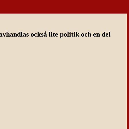
handlas också lite politik och en del