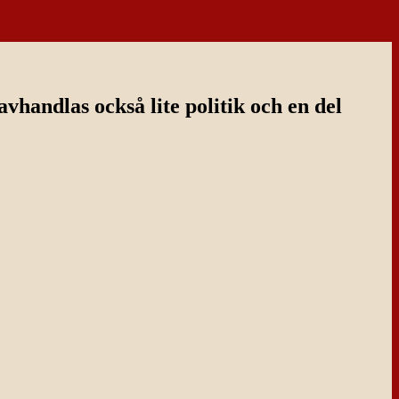
handlas också lite politik och en del