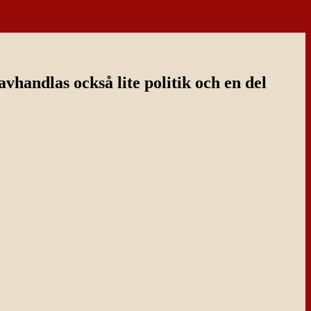
handlas också lite politik och en del