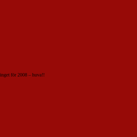
 inget för 2008 – huva!!