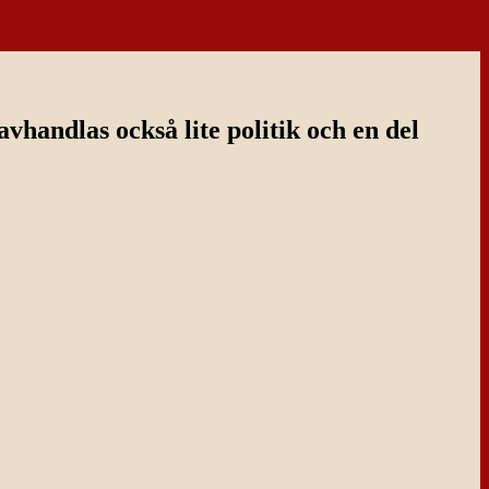
handlas också lite politik och en del