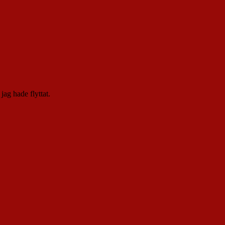
jag hade flyttat.