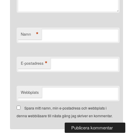
*
Namn
*
E-postadress
Webbplats
Spara mitt namn, min e-postadress och webbplats i
denna webbläsare till nästa gång jag skriver en kommentar.